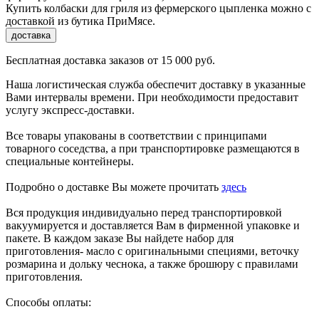
Купить колбаски для гриля из фермерского цыпленка можно с
доставкой из бутика ПриМясе.
доставка
Бесплатная доставка заказов от 15 000 руб.
Наша логистическая служба обеспечит доставку в указанные
Вами интервалы времени. При необходимости предоставит
услугу экспресс-доставки.
Все товары упакованы в соответствии с принципами
товарного соседства, а при транспортировке размещаются в
специальные контейнеры.
Подробно о доставке Вы можете прочитать
здесь
Вся продукция индивидуально перед транспортировкой
вакуумируется и доставляется Вам в фирменной упаковке и
пакете. В каждом заказе Вы найдете набор для
приготовления- масло с оригинальными специями, веточку
розмарина и дольку чеснока, а также брошюру с правилами
приготовления.
Способы оплаты: