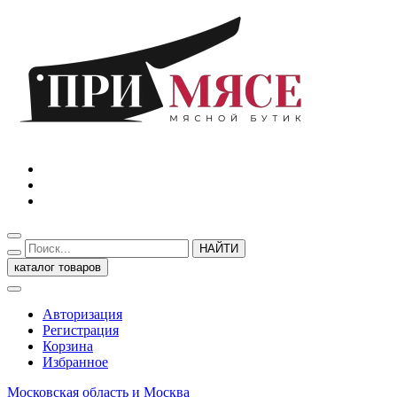
НАЙТИ
каталог товаров
Авторизация
Регистрация
Корзина
Избранное
Московская область и Москва