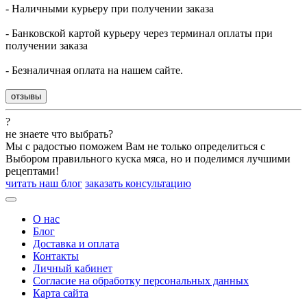
- Наличными курьеру при получении заказа
- Банковской картой курьеру через терминал оплаты при
получении заказа
- Безналичная оплата на нашем сайте.
отзывы
?
не знаете что выбрать?
Мы с радостью поможем Вам не только определиться с
Выбором правильного куска мяса, но и поделимся лучшими
рецептами!
читать наш блог
заказать консультацию
О нас
Блог
Доставка и оплата
Контакты
Личный кабинет
Согласие на обработку персональных данных
Карта сайта