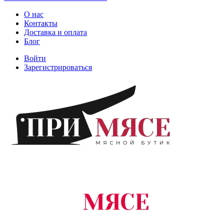
О нас
Контакты
Доставка и оплата
Блог
Войти
Зарегистрироваться