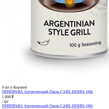
0
шт в Корзине
ПРИПРАВА Аргентинский Гриль CARE HERBS 100г
1 000 ₽
/ шт
ПРИПРАВА Аргентинский Гриль CARE HERBS 100г