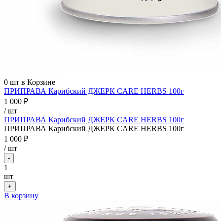
0
шт в Корзине
ПРИПРАВА Карибский ДЖЕРК CARE HERBS 100г
1 000 ₽
/ шт
ПРИПРАВА Карибский ДЖЕРК CARE HERBS 100г
ПРИПРАВА Карибский ДЖЕРК CARE HERBS 100г
1 000 ₽
/
шт
-
1
шт
+
В корзину