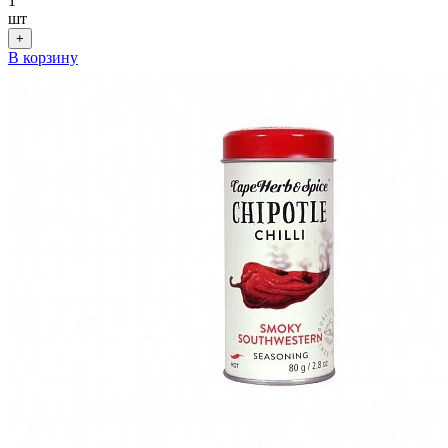
1
шт
+
В корзину