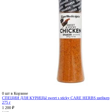
0
шт в Корзине
СПЕЦИИ ДЛЯ КУРИЦЫ sweet s sticky CARE HERBS шейкер
275 г
1 200 ₽