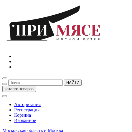
НАЙТИ
каталог товаров
Авторизация
Регистрация
Корзина
Избранное
Московская область и Москва