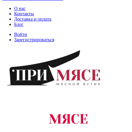
О нас
Контакты
Доставка и оплата
Блог
Войти
Зарегистрироваться