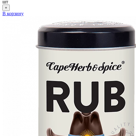
шт
+
В корзину