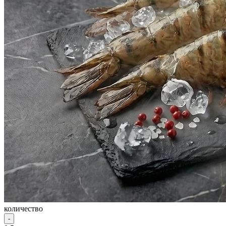
количество
-