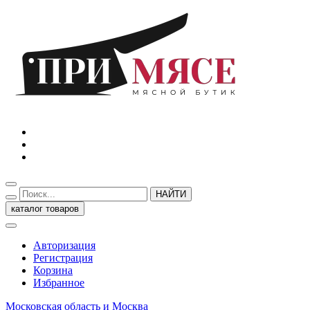
НАЙТИ
каталог товаров
Авторизация
Регистрация
Корзина
Избранное
Московская область и Москва