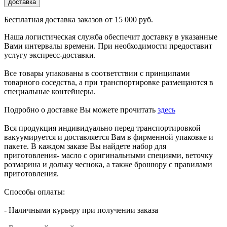
доставка
Бесплатная доставка заказов от 15 000 руб.
Наша логистическая служба обеспечит доставку в указанные
Вами интервалы времени. При необходимости предоставит
услугу экспресс-доставки.
Все товары упакованы в соответствии с принципами
товарного соседства, а при транспортировке размещаются в
специальные контейнеры.
Подробно о доставке Вы можете прочитать
здесь
Вся продукция индивидуально перед транспортировкой
вакуумируется и доставляется Вам в фирменной упаковке и
пакете. В каждом заказе Вы найдете набор для
приготовления- масло с оригинальными специями, веточку
розмарина и дольку чеснока, а также брошюру с правилами
приготовления.
Способы оплаты:
- Наличными курьеру при получении заказа