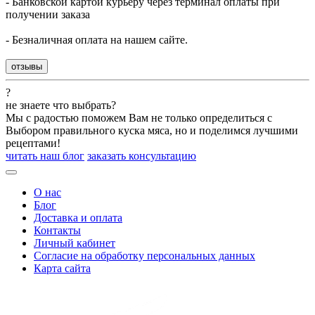
- Банковской картой курьеру через терминал оплаты при
получении заказа
- Безналичная оплата на нашем сайте.
отзывы
?
не знаете что выбрать?
Мы с радостью поможем Вам не только определиться с
Выбором правильного куска мяса, но и поделимся лучшими
рецептами!
читать наш блог
заказать консультацию
О нас
Блог
Доставка и оплата
Контакты
Личный кабинет
Согласие на обработку персональных данных
Карта сайта