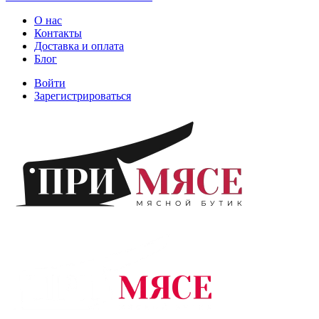
О нас
Контакты
Доставка и оплата
Блог
Войти
Зарегистрироваться