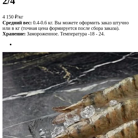
2/4
4 150 ₽
/кг
Средний вес:
0.4-0.6 кг. Вы можете оформить заказ штучно
или в кг (точная цена формируется после сбора заказа).
Хранение:
Замороженное. Температура -18 - 24.