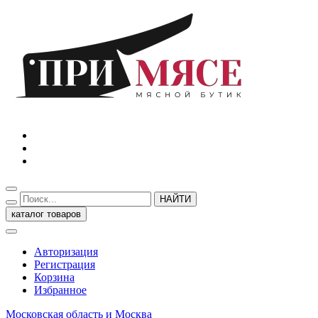
НАЙТИ
каталог товаров
Авторизация
Регистрация
Корзина
Избранное
Московская область и Москва