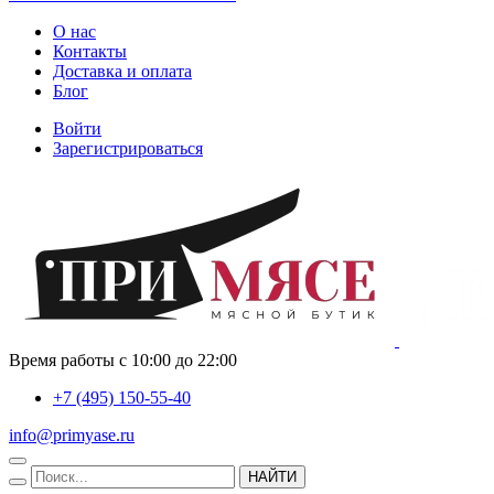
О нас
Контакты
Доставка и оплата
Блог
Войти
Зарегистрироваться
Время работы с 10:00 до 22:00
+7 (495) 150-55-40
info@primyase.ru
НАЙТИ