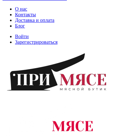
О нас
Контакты
Доставка и оплата
Блог
Войти
Зарегистрироваться