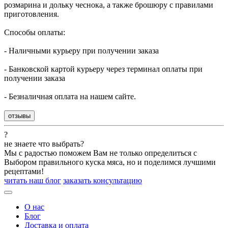
розмарина и дольку чеснока, а также брошюру с правилами
приготовления.
Способы оплаты:
- Наличными курьеру при получении заказа
- Банковской картой курьеру через терминал оплаты при
получении заказа
- Безналичная оплата на нашем сайте.
отзывы
?
не знаете что выбрать?
Мы с радостью поможем Вам не только определиться с
Выбором правильного куска мяса, но и поделимся лучшими
рецептами!
читать наш блог
заказать консультацию
О нас
Блог
Доставка и оплата