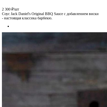
2 300 ₽
/шт
Соус Jack Daniel's Original BBQ Sauce с добавлением виски
- настоящая классика барбекю.