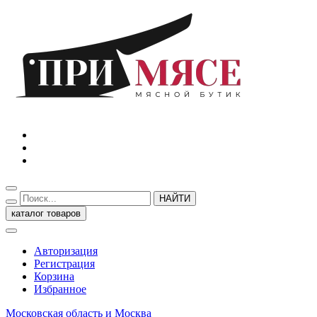
НАЙТИ
каталог товаров
Авторизация
Регистрация
Корзина
Избранное
Московская область и Москва