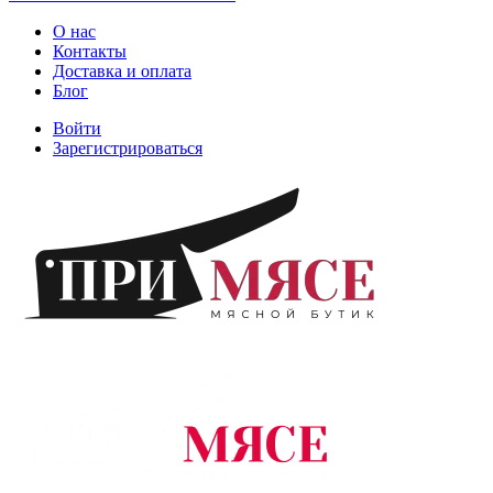
О нас
Контакты
Доставка и оплата
Блог
Войти
Зарегистрироваться