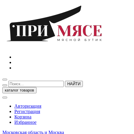
НАЙТИ
каталог товаров
Авторизация
Регистрация
Корзина
Избранное
Московская область и Москва