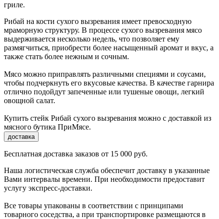
гриле.
Рибай на кости сухого вызревания имеет превосходную
мраморную структуру. В процессе сухого вызревания мясо
выдерживается несколько недель, что позволяет ему
размягчиться, приобрести более насыщенный аромат и вкус, а
также стать более нежным и сочным.
Мясо можно приправлять различными специями и соусами,
чтобы подчеркнуть его вкусовые качества. В качестве гарнира
отлично подойдут запеченные или тушеные овощи, легкий
овощной салат.
Купить стейк Рибай сухого вызревания можно с доставкой из
мясного бутика ПриМясе.
доставка
Бесплатная доставка заказов от 15 000 руб.
Наша логистическая служба обеспечит доставку в указанные
Вами интервалы времени. При необходимости предоставит
услугу экспресс-доставки.
Все товары упакованы в соответствии с принципами
товарного соседства, а при транспортировке размещаются в