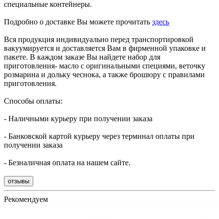
специальные контейнеры.
Подробно о доставке Вы можете прочитать
здесь
Вся продукция индивидуально перед транспортировкой
вакуумируется и доставляется Вам в фирменной упаковке и
пакете. В каждом заказе Вы найдете набор для
приготовления- масло с оригинальными специями, веточку
розмарина и дольку чеснока, а также брошюру с правилами
приготовления.
Способы оплаты:
- Наличными курьеру при получении заказа
- Банковской картой курьеру через терминал оплаты при
получении заказа
- Безналичная оплата на нашем сайте.
отзывы
Рекомендуем