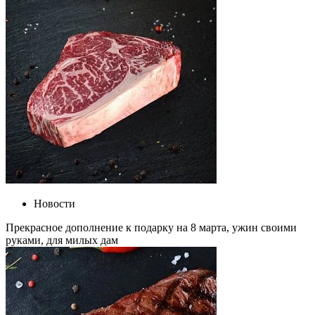
Новости
Прекрасное дополнение к подарку на 8 марта, ужин своими
руками, для милых дам