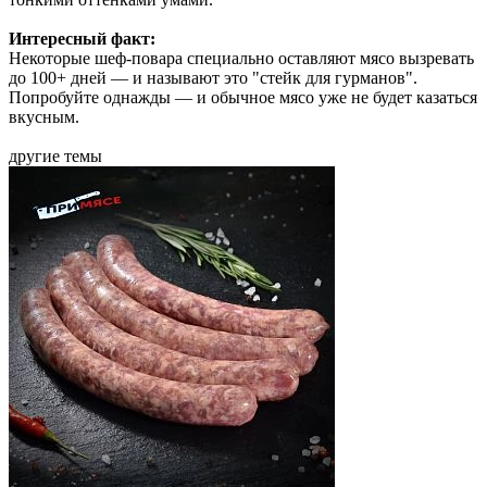
Интересный факт:
Некоторые шеф-повара специально оставляют мясо вызревать
до 100+ дней — и называют это "стейк для гурманов".
Попробуйте однажды — и обычное мясо уже не будет казаться
вкусным.
другие темы