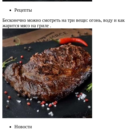
Рецепты
Бесконечно можно смотреть на три вещи: огонь, воду и как
жарится мясо на гриле .
Новости