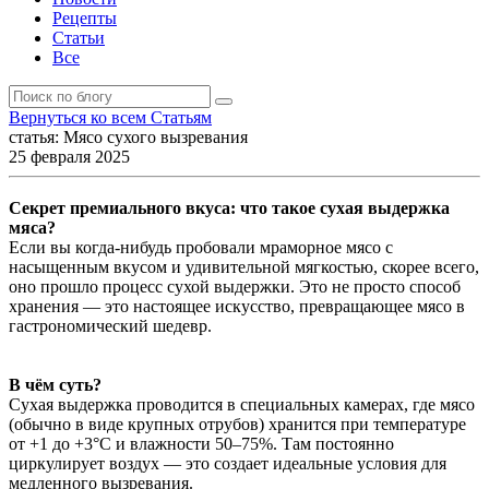
Рецепты
Статьи
Все
Вернуться
ко всем Статьям
статья:
Мясо сухого вызревания
25 февраля 2025
Секрет премиального вкуса: что такое сухая выдержка
мяса?
Если вы когда-нибудь пробовали мраморное мясо с
насыщенным вкусом и удивительной мягкостью, скорее всего,
оно прошло процесс сухой выдержки. Это не просто способ
хранения — это настоящее искусство, превращающее мясо в
гастрономический шедевр.
В чём суть?
Сухая выдержка проводится в специальных камерах, где мясо
(обычно в виде крупных отрубов) хранится при температуре
от +1 до +3°C и влажности 50–75%. Там постоянно
циркулирует воздух — это создает идеальные условия для
медленного вызревания.