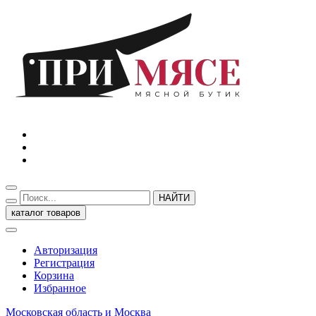
НАЙТИ
каталог товаров
Авторизация
Регистрация
Корзина
Избранное
Московская область и Москва