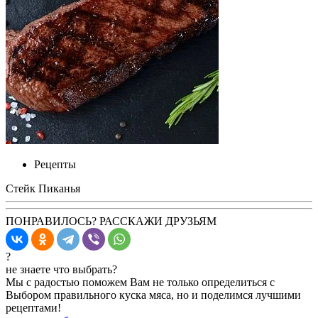
Рецепты
Стейк Пиканья
ПОНРАВИЛОСЬ? РАССКАЖИ ДРУЗЬЯМ
?
не знаете что выбрать?
Мы с радостью поможем Вам не только определиться с
Выбором правильного куска мяса, но и поделимся лучшими
рецептами!