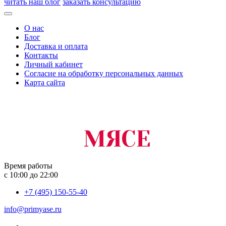
читать наш блог
заказать консультацию
О нас
Блог
Доставка и оплата
Контакты
Личный кабинет
Согласие на обработку персональных данных
Карта сайта
Время работы
с 10:00 до 22:00
+7 (495) 150-55-40
info@primyase.ru