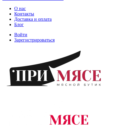
О нас
Контакты
Доставка и оплата
Блог
Войти
Зарегистрироваться