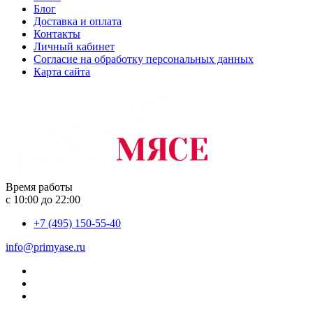
Блог
Доставка и оплата
Контакты
Личный кабинет
Согласие на обработку персональных данных
Карта сайта
Время работы
с 10:00 до 22:00
+7 (495) 150-55-40
info@primyase.ru