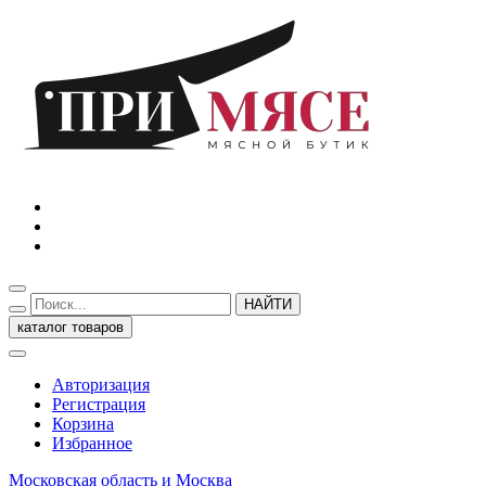
НАЙТИ
каталог товаров
Авторизация
Регистрация
Корзина
Избранное
Московская область и Москва