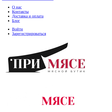
О нас
Контакты
Доставка и оплата
Блог
Войти
Зарегистрироваться