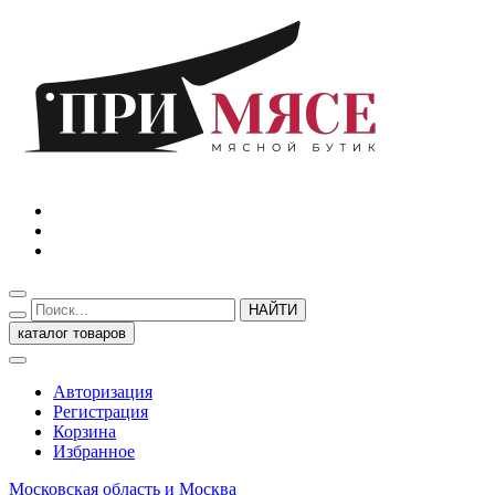
НАЙТИ
каталог товаров
Авторизация
Регистрация
Корзина
Избранное
Московская область и Москва