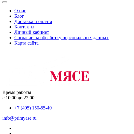
О нас
Блог
Доставка и оплата
Контакты
Личный кабинет
Согласие на обработку персональных данных
Карта сайта
Время работы
с 10:00 до 22:00
+7 (495) 150-55-40
info@primyase.ru