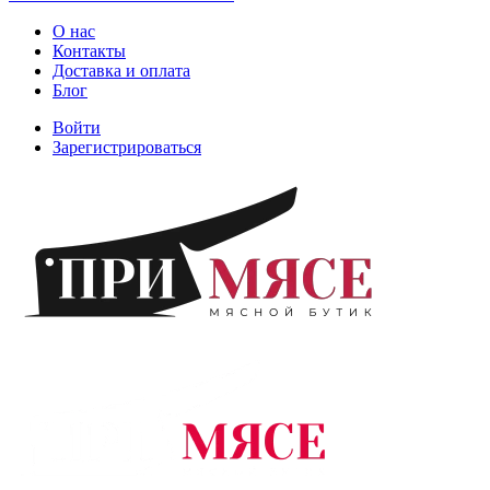
О нас
Контакты
Доставка и оплата
Блог
Войти
Зарегистрироваться