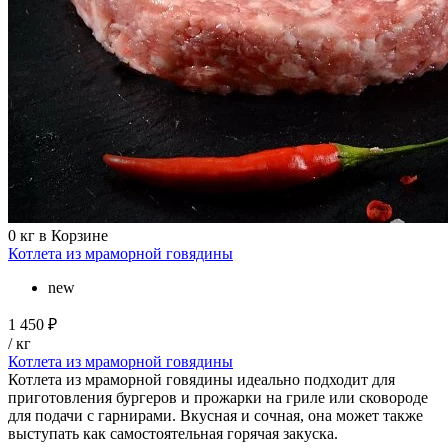
0
кг в Корзине
Котлета из мраморной говядины
new
1 450 ₽
/ кг
Котлета из мраморной говядины
Котлета из мраморной говядины идеально подходит для
приготовления бургеров и прожарки на гриле или сковороде
для подачи с гарнирами. Вкусная и сочная, она может также
выступать как самостоятельная горячая закуска.