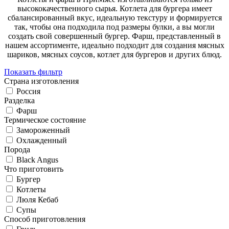
высококачественного сырья. Котлета для бургера имеет
сбалансированный вкус, идеальную текстуру и формируется
так, чтобы она подходила под размеры булки, а вы могли
создать свой совершенный бургер. Фарш, представленный в
нашем ассортименте, идеально подходит для создания мясных
шариков, мясных соусов, котлет для бургеров и других блюд.
Показать фильтр
Страна изготовления
Россия
Разделка
Фарш
Термическое состояние
Замороженный
Охлажденный
Порода
Black Angus
Что приготовить
Бургер
Котлеты
Люля Кебаб
Супы
Cпособ приготовления