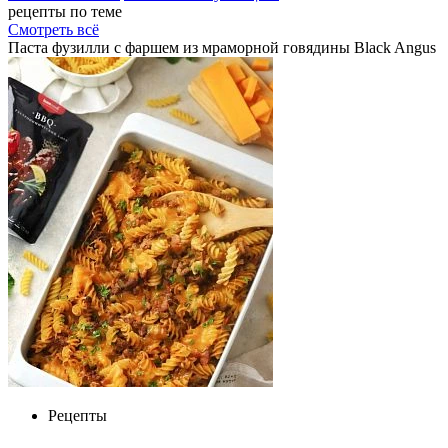
рецепты по теме
Смотреть всё
Паста фузилли с фаршем из мраморной говядины Black Angus
Рецепты