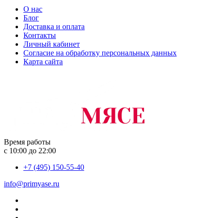
О нас
Блог
Доставка и оплата
Контакты
Личный кабинет
Согласие на обработку персональных данных
Карта сайта
Время работы
с 10:00 до 22:00
+7 (495) 150-55-40
info@primyase.ru