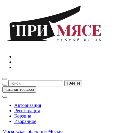
НАЙТИ
каталог товаров
Авторизация
Регистрация
Корзина
Избранное
Московская область и Москва