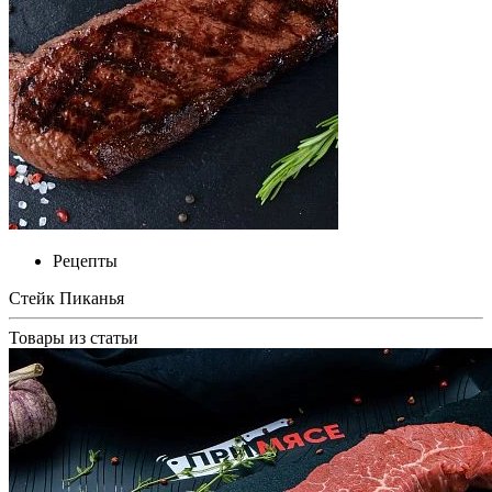
Рецепты
Стейк Пиканья
Товары из статьи