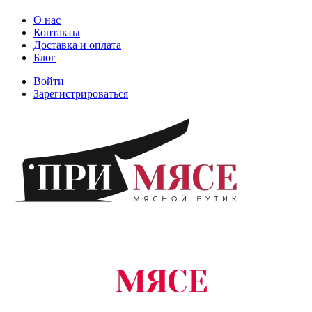
О нас
Контакты
Доставка и оплата
Блог
Войти
Зарегистрироваться