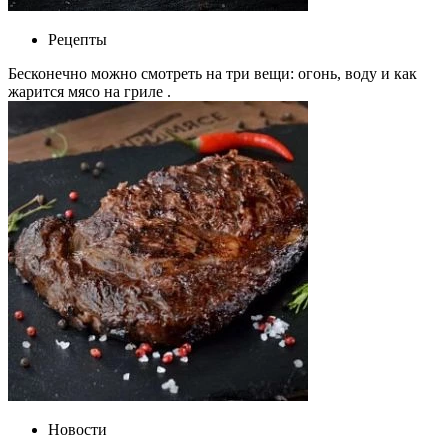
Рецепты
Бесконечно можно смотреть на три вещи: огонь, воду и как
жарится мясо на гриле .
Новости