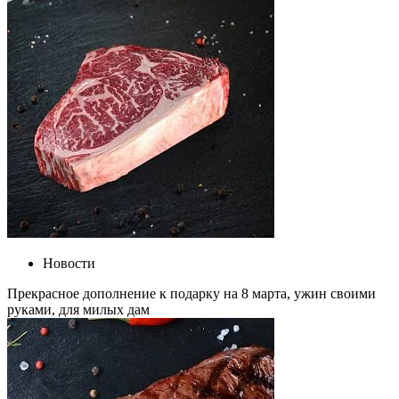
Новости
Прекрасное дополнение к подарку на 8 марта, ужин своими
руками, для милых дам