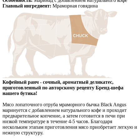
Особенность:
Маринад с добавлением натурального кофе
Главный ингредиент:
Мраморная говядина
Кофейный ранч - сочный, ароматный деликатес,
приготовленный по авторскому рецепту Бренд-шефа
нашего бутика!
Мясо лопаточного отруба мраморного бычка Black Angus
маринуется с добавлением натурального кофе и проходит
предварительное копчение, а затем готовится в печи при
низкой температуре в течение 4-5 часов. Благодаря
нескольким этапам приготовления мясо приобретает легкую и
нежную структуру.