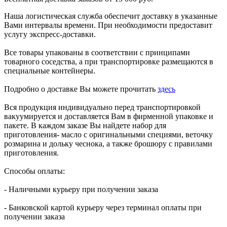
Наша логистическая служба обеспечит доставку в указанные
Вами интервалы времени. При необходимости предоставит
услугу экспресс-доставки.
Все товары упакованы в соответствии с принципами
товарного соседства, а при транспортировке размещаются в
специальные контейнеры.
Подробно о доставке Вы можете прочитать
здесь
Вся продукция индивидуально перед транспортировкой
вакуумируется и доставляется Вам в фирменной упаковке и
пакете. В каждом заказе Вы найдете набор для
приготовления- масло с оригинальными специями, веточку
розмарина и дольку чеснока, а также брошюру с правилами
приготовления.
Способы оплаты:
- Наличными курьеру при получении заказа
- Банковской картой курьеру через терминал оплаты при
получении заказа