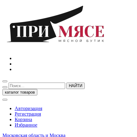
НАЙТИ
каталог товаров
Авторизация
Регистрация
Корзина
Избранное
Московская область и Москва