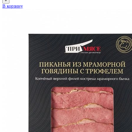
+
В корзину