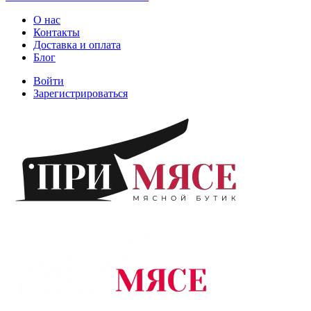
О нас
Контакты
Доставка и оплата
Блог
Войти
Зарегистрироваться