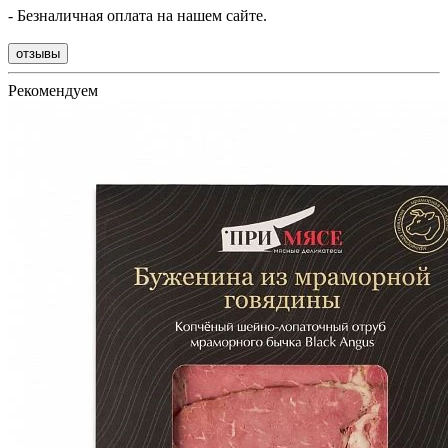
- Безналичная оплата на нашем сайте.
отзывы
Рекомендуем