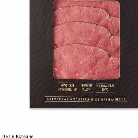
0
кг в Корзине