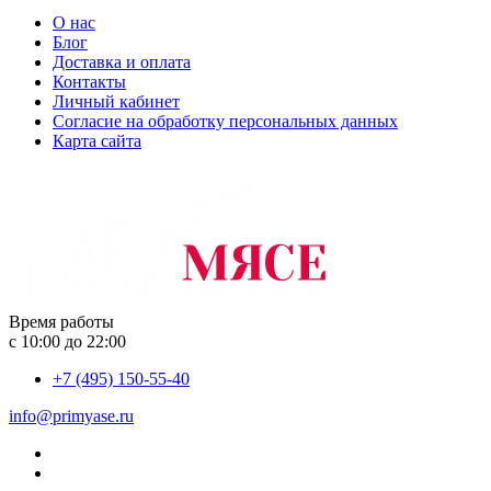
О нас
Блог
Доставка и оплата
Контакты
Личный кабинет
Согласие на обработку персональных данных
Карта сайта
Время работы
с 10:00 до 22:00
+7 (495) 150-55-40
info@primyase.ru