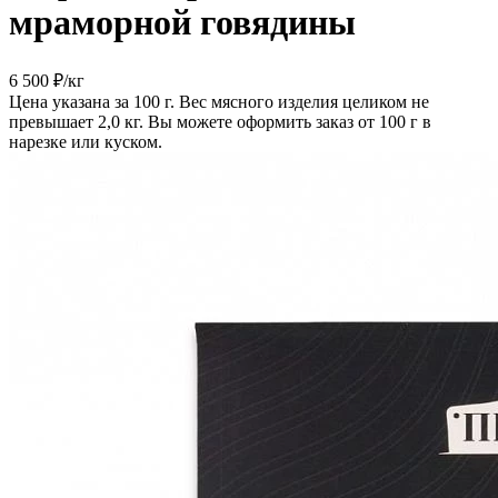
мраморной говядины
6 500 ₽
/кг
Цена указана за 100 г. Вес мясного изделия целиком не
превышает 2,0 кг. Вы можете оформить заказ от 100 г в
нарезке или куском.