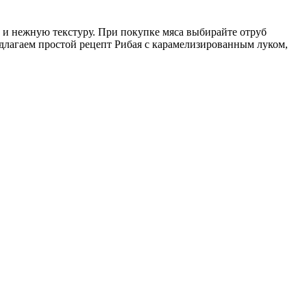
и нежную текстуру. При покупке мяса выбирайте отруб
длагаем простой рецепт Рибая с карамелизированным луком,