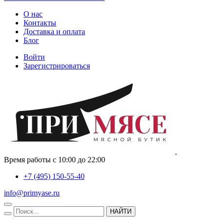
О нас
Контакты
Доставка и оплата
Блог
Войти
Зарегистрироваться
Время работы с 10:00 до 22:00
+7 (495) 150-55-40
info@primyase.ru
НАЙТИ