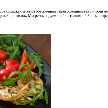
ое содержание жира обеспечивает превосходный вкус и сочную 
орных прожилок. Мы рекомендуем стейки толщиной 3-4 см и пре