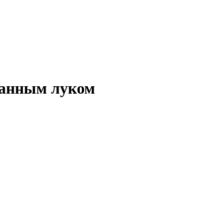
ванным луком