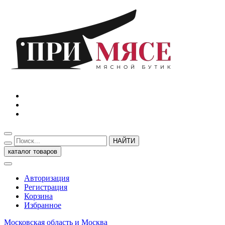
НАЙТИ
каталог товаров
Авторизация
Регистрация
Корзина
Избранное
Московская область и Москва