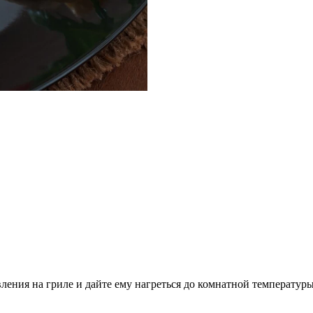
вления на гриле и дайте ему нагреться до комнатной температуры