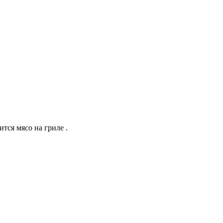
тся мясо на гриле .