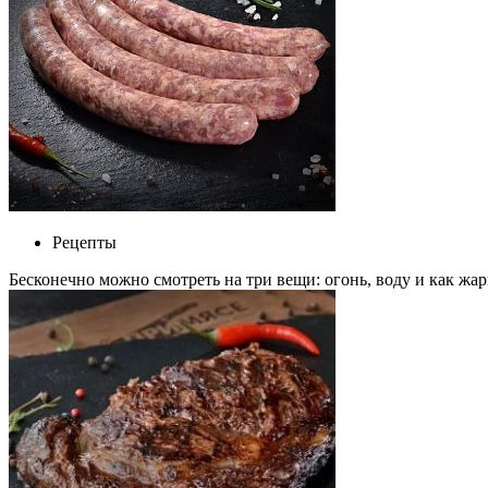
Рецепты
Бесконечно можно смотреть на три вещи: огонь, воду и как жари