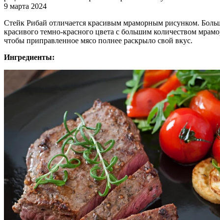
9 марта 2024
Стейк Рибай отличается красивым мраморным рисунком. Больш
красивого темно-красного цвета с большим количеством мрам
чтобы приправленное мясо полнее раскрыло свой вкус.
Ингредиенты: