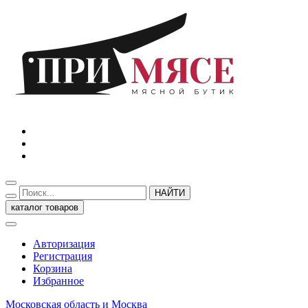
НАЙТИ
каталог товаров
Авторизация
Регистрация
Корзина
Избранное
Московская область и Москва