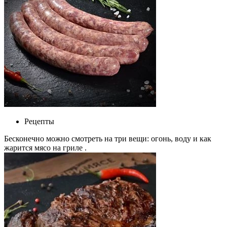
Рецепты
Бесконечно можно смотреть на три вещи: огонь, воду и как
жарится мясо на гриле .