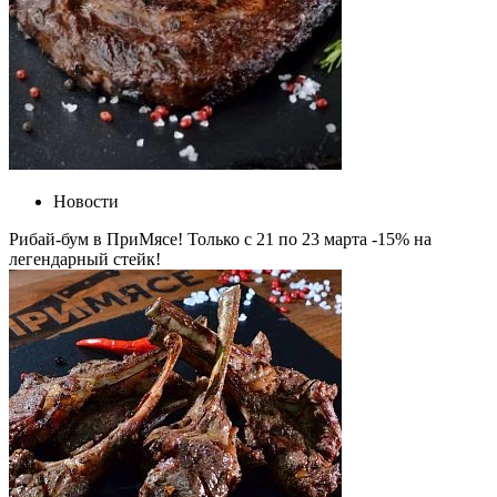
Новости
Рибай-бум в ПриМясе! Только с 21 по 23 марта -15% на
легендарный стейк!