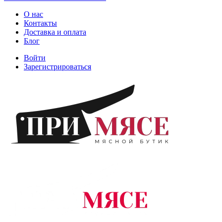
О нас
Контакты
Доставка и оплата
Блог
Войти
Зарегистрироваться