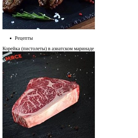
Рецепты
Корейка (пистолеты) в азиатском маринаде