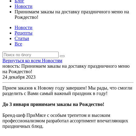
Блог
Новости
Принимаем заказы на доставку праздничного меню на
Рождество!
Новости
Рецепты
Статьи
Все
Вернуться
ко всем Новостям
новость:
Принимаем заказы на доставку праздничного меню
на Рождество!
24 декабря 2023
Прием заказов к Новому году завершен! Мы рады, что смогли
разделить с Вами самый важный праздник в году!
До 3 января принимаем заказы на Рождество!
Бренд-шеф ПриМясе с особым трепетом и высоким
профессионализмом разработал ассортимент впечатляющих
праздничных блюд.