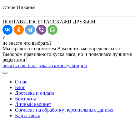
Стейк Пиканья
ПОНРАВИЛОСЬ? РАССКАЖИ ДРУЗЬЯМ
?
не знаете что выбрать?
Мы с радостью поможем Вам не только определиться с
Выбором правильного куска мяса, но и поделимся лучшими
рецептами!
читать наш блог
заказать консультацию
О нас
Блог
Доставка и оплата
Контакты
Личный кабинет
Согласие на обработку персональных данных
Карта сайта