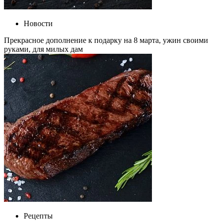
Новости
Прекрасное дополнение к подарку на 8 марта, ужин своими
руками, для милых дам
Рецепты